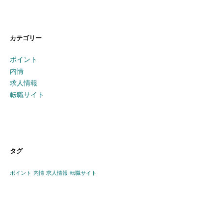
カテゴリー
ポイント
内情
求人情報
転職サイト
タグ
ポイント
内情
求人情報
転職サイト