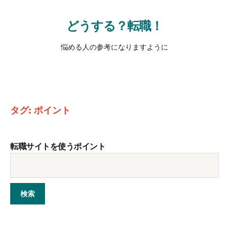
どうする？転職！
悩める人の参考になりますように
タグ:
ポイント
転職サイトを使うポイント