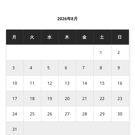
2026年8月
月
火
水
木
金
土
日
1
2
3
4
5
6
7
8
9
10
11
12
13
14
15
16
17
18
19
20
21
22
23
24
25
26
27
28
29
30
31