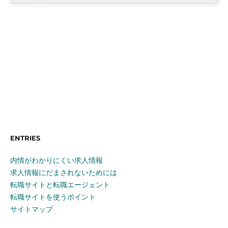
ENTRIES
内情がわかりにくい求人情報
求人情報にだまされないためには
転職サイトと転職エージェント
転職サイトを使うポイント
サイトマップ